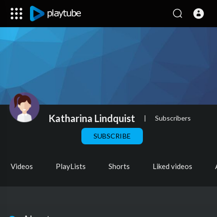
Katharina Lindquist
|
Subscribers
SUBSCRIBE
Videos
PlayLists
Shorts
Liked videos