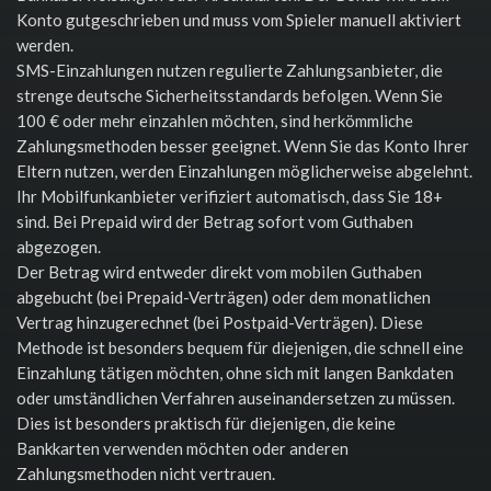
Konto gutgeschrieben und muss vom Spieler manuell aktiviert
werden.
SMS-Einzahlungen nutzen regulierte Zahlungsanbieter, die
strenge deutsche Sicherheitsstandards befolgen. Wenn Sie
100 € oder mehr einzahlen möchten, sind herkömmliche
Zahlungsmethoden besser geeignet. Wenn Sie das Konto Ihrer
Eltern nutzen, werden Einzahlungen möglicherweise abgelehnt.
Ihr Mobilfunkanbieter verifiziert automatisch, dass Sie 18+
sind. Bei Prepaid wird der Betrag sofort vom Guthaben
abgezogen.
Der Betrag wird entweder direkt vom mobilen Guthaben
abgebucht (bei Prepaid-Verträgen) oder dem monatlichen
Vertrag hinzugerechnet (bei Postpaid-Verträgen). Diese
Methode ist besonders bequem für diejenigen, die schnell eine
Einzahlung tätigen möchten, ohne sich mit langen Bankdaten
oder umständlichen Verfahren auseinandersetzen zu müssen.
Dies ist besonders praktisch für diejenigen, die keine
Bankkarten verwenden möchten oder anderen
Zahlungsmethoden nicht vertrauen.